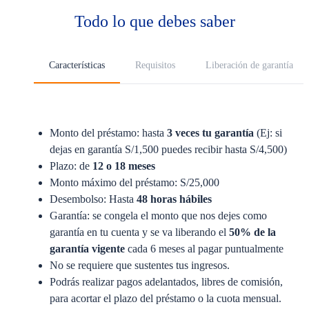
Todo lo que debes saber
Características
Requisitos
Liberación de garantía
Monto del préstamo: hasta
3 veces tu garantía
(Ej: si
dejas en garantía S/1,500 puedes recibir hasta S/4,500)​
Plazo: de
12 o 18 meses​
Monto máximo del préstamo: S/25,000​
Desembolso: Hasta
48 horas hábiles​
Garantía: se congela el monto que nos dejes como
garantía en tu cuenta y se va liberando el
50% de la
garantía vigente
cada 6 meses al pagar puntualmente​
No se requiere que sustentes tus ingresos.​
Podrás realizar pagos adelantados, libres de comisión,
para acortar el plazo del préstamo o la cuota mensual.​