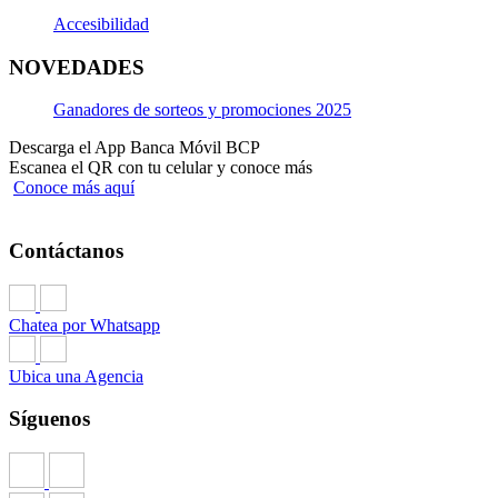
Accesibilidad
NOVEDADES
Ganadores de sorteos y promociones 2025
Descarga el App Banca Móvil BCP
Escanea el QR con tu celular y conoce más
Conoce más aquí
Contáctanos
Chatea por Whatsapp
Ubica una Agencia
Síguenos