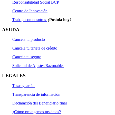
Responsabilidad Social BCP
Centro de Innovación
Trabaja con nosotros
¡Postula hoy!
AYUDA
Cancela tu producto
Cancela tu tarjeta de crédito
Cancela tu seguro
Solicitud de Ajustes Razonables
LEGALES
Tasas y tarifas
Transparencia de información
Declaración del Beneficiario final
¿Cómo protegemos tus datos?