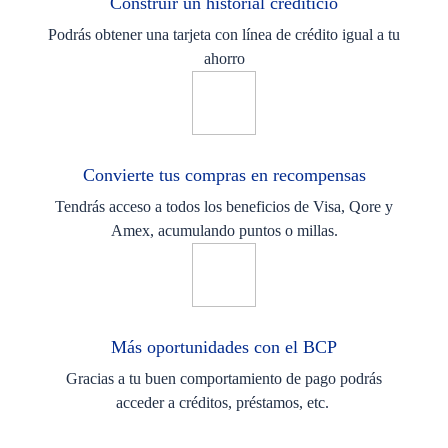
Construir un historial crediticio
Podrás obtener una tarjeta con línea de crédito igual a tu
ahorro
Convierte tus compras en recompensas
Tendrás acceso a todos los beneficios de Visa, Qore y
Amex, acumulando puntos o millas.
Más oportunidades con el BCP
Gracias a tu buen comportamiento de pago podrás
acceder a créditos, préstamos, etc.