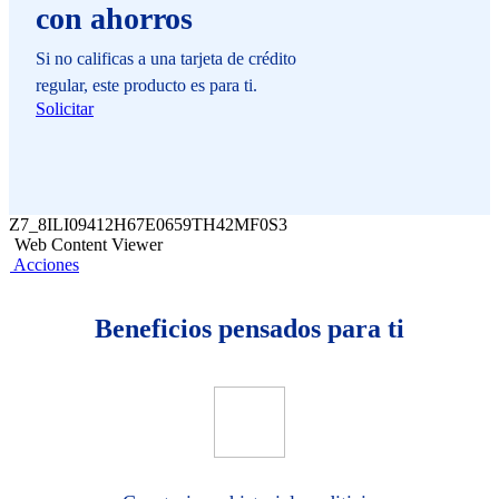
con ahorros
Si no calificas a una tarjeta de crédito
regular, este producto es para ti.
Solicitar
Z7_8ILI09412H67E0659TH42MF0S3
Web Content Viewer
Acciones
Beneficios pensados para ti