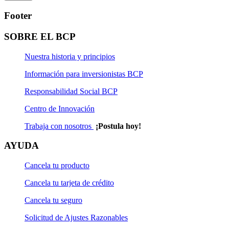
Footer
SOBRE EL BCP
Nuestra historia y principios
Información para inversionistas BCP
Responsabilidad Social BCP
Centro de Innovación
Trabaja con nosotros
¡Postula hoy!
AYUDA
Cancela tu producto
Cancela tu tarjeta de crédito
Cancela tu seguro
Solicitud de Ajustes Razonables