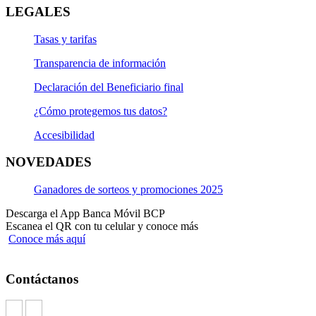
LEGALES
Tasas y tarifas
Transparencia de información
Declaración del Beneficiario final
¿Cómo protegemos tus datos?
Accesibilidad
NOVEDADES
Ganadores de sorteos y promociones 2025
Descarga el App Banca Móvil BCP
Escanea el QR con tu celular y conoce más
Conoce más aquí
Contáctanos