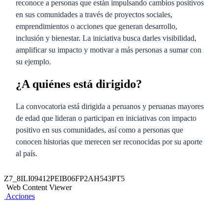
reconoce a personas que están impulsando cambios positivos
en sus comunidades a través de proyectos sociales,
emprendimientos o acciones que generan desarrollo,
inclusión y bienestar. La iniciativa busca darles visibilidad,
amplificar su impacto y motivar a más personas a sumar con
su ejemplo.
¿A quiénes está dirigido?
La convocatoria está dirigida a peruanos y peruanas mayores
de edad que lideran o participan en iniciativas con impacto
positivo en sus comunidades, así como a personas que
conocen historias que merecen ser reconocidas por su aporte
al país.
Z7_8ILI09412PEIB06FP2AH543PT5
Web Content Viewer
Acciones