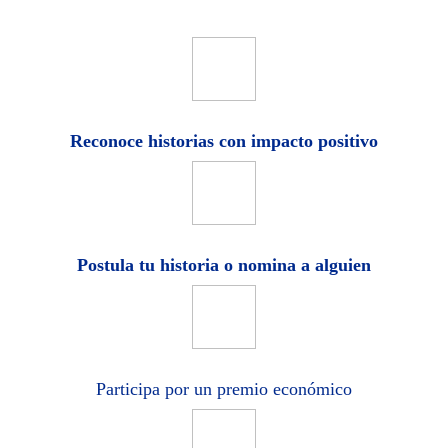
Reconoce historias con impacto positivo
Postula tu historia o nomina a alguien
Participa por un premio económico