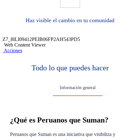
Haz visible el cambio en tu comunidad
Z7_8ILI09412PEIB06FP2AH543PD5
Web Content Viewer
Acciones
Todo lo que puedes hacer
Información general
¿Qué es Peruanos que Suman?
Peruanos que Suman es una iniciativa que visibiliza y