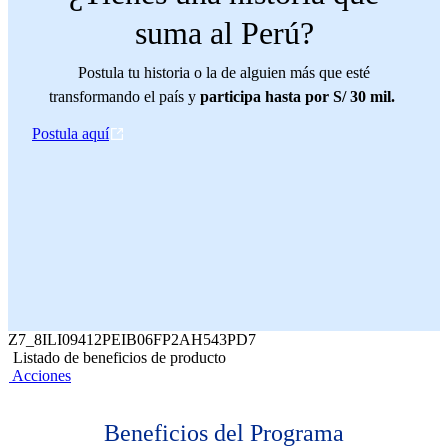
suma al Perú?
Postula tu historia o la de alguien más que esté
transformando el país y
participa hasta por S/ 30 mil.
Postula aquí
Z7_8ILI09412PEIB06FP2AH543PD7
Listado de beneficios de producto
Acciones
Beneficios del Programa