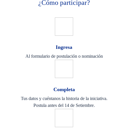
¿Cómo participar?
Ingresa
Al formulario de postulación o nominación
Completa
Tus datos y cuéntanos la historia de la iniciativa.
Postula antes del 14 de Setiembre.