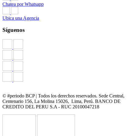
Chatea por Whatsapp
Ubica una Agencia
Síguenos
© #periodo BCP | Todos los derechos reservados. Sede Central,
Centenario 156, La Molina 15026, Lima, Perú. BANCO DE
CREDITO DEL PERU S.A - RUC 20100047218