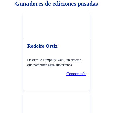
Ganadores de ediciones pasadas
Rodolfo Ortiz
Desarrolló Limphuy Yaku, un sistema
que potabiliza agua subterránea
Conoce más