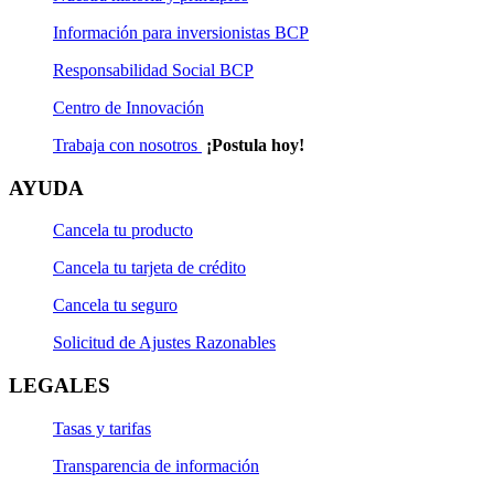
Información para inversionistas BCP
Responsabilidad Social BCP
Centro de Innovación
Trabaja con nosotros
¡Postula hoy!
AYUDA
Cancela tu producto
Cancela tu tarjeta de crédito
Cancela tu seguro
Solicitud de Ajustes Razonables
LEGALES
Tasas y tarifas
Transparencia de información