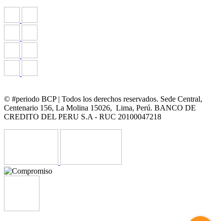
© #periodo BCP | Todos los derechos reservados. Sede Central,
Centenario 156, La Molina 15026, Lima, Perú. BANCO DE
CREDITO DEL PERU S.A - RUC 20100047218