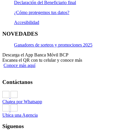
Declaración del Beneficiario final
¿Cómo protegemos tus datos?
Accesibilidad
NOVEDADES
Ganadores de sorteos y promociones 2025
Descarga el App Banca Móvil BCP
Escanea el QR con tu celular y conoce más
Conoce más aquí
Contáctanos
Chatea por Whatsapp
Ubica una Agencia
Síguenos