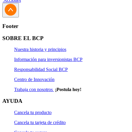
Acciones
Footer
SOBRE EL BCP
Nuestra historia y principios
Información para inversionistas BCP
Responsabilidad Social BCP
Centro de Innovación
Trabaja con nosotros
¡Postula hoy!
AYUDA
Cancela tu producto
Cancela tu tarjeta de crédito