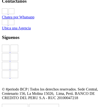
Contáctanos
Chatea por Whatsapp
Ubica una Agencia
Síguenos
© #periodo BCP | Todos los derechos reservados. Sede Central,
Centenario 156, La Molina 15026, Lima, Perú. BANCO DE
CREDITO DEL PERU S.A - RUC 20100047218