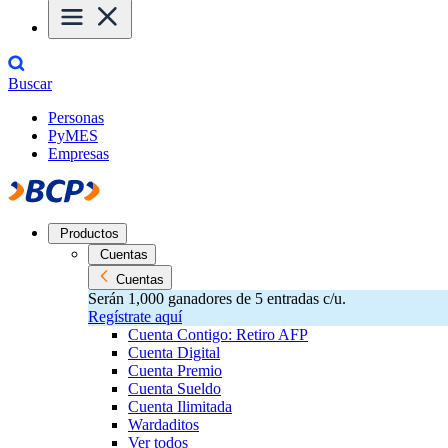
Buscar
Personas
PyMES
Empresas
Productos
Cuentas
Cuentas
Serán 1,000 ganadores de 5 entradas c/u.
Regístrate aquí
Cuenta Contigo: Retiro AFP
Cuenta Digital
Cuenta Premio
Cuenta Sueldo
Cuenta Ilimitada
Wardaditos
Ver todos