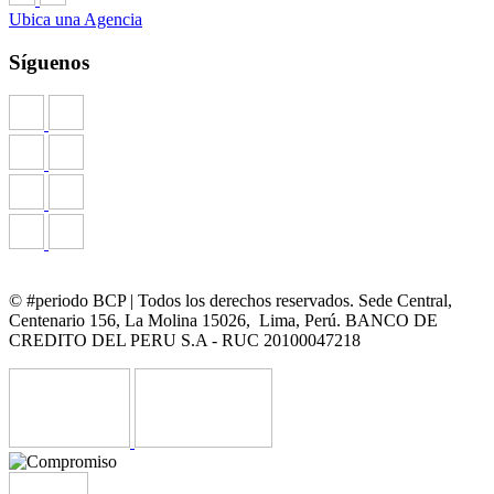
Ubica una Agencia
Síguenos
© #periodo BCP | Todos los derechos reservados. Sede Central,
Centenario 156, La Molina 15026, Lima, Perú. BANCO DE
CREDITO DEL PERU S.A - RUC 20100047218