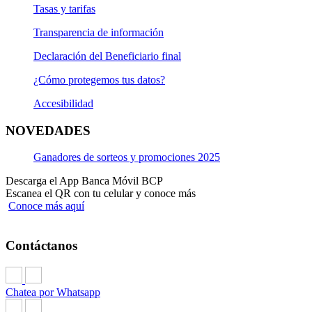
Tasas y tarifas
Transparencia de información
Declaración del Beneficiario final
¿Cómo protegemos tus datos?
Accesibilidad
NOVEDADES
Ganadores de sorteos y promociones 2025
Descarga el App Banca Móvil BCP
Escanea el QR con tu celular y conoce más
Conoce más aquí
Contáctanos
Chatea por Whatsapp