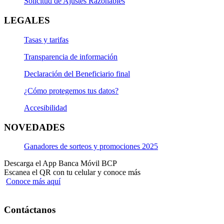
Solicitud de Ajustes Razonables
LEGALES
Tasas y tarifas
Transparencia de información
Declaración del Beneficiario final
¿Cómo protegemos tus datos?
Accesibilidad
NOVEDADES
Ganadores de sorteos y promociones 2025
Descarga el App Banca Móvil BCP
Escanea el QR con tu celular y conoce más
Conoce más aquí
Contáctanos