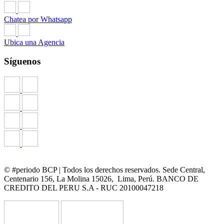
Chatea por Whatsapp
Ubica una Agencia
Síguenos
© #periodo BCP | Todos los derechos reservados. Sede Central,
Centenario 156, La Molina 15026, Lima, Perú. BANCO DE
CREDITO DEL PERU S.A - RUC 20100047218