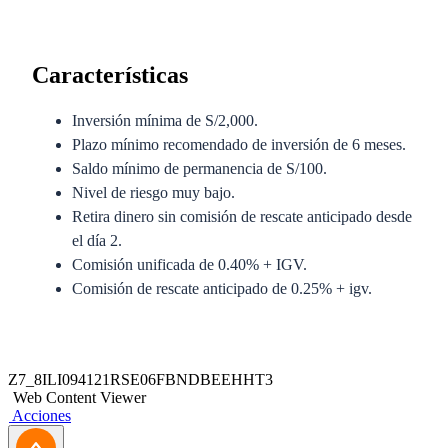
Características
Inversión mínima de S/2,000.
Plazo mínimo recomendado de inversión de 6 meses.
Saldo mínimo de permanencia de S/100.
Nivel de riesgo muy bajo.
Retira dinero sin comisión de rescate anticipado desde
el día 2.
Comisión unificada de 0.40% + IGV.
Comisión de rescate anticipado de 0.25% + igv.
Anexo del Prospecto Simplificado
Z7_8ILI094121RSE06FBNDBEEHHT3
Web Content Viewer
Prospecto Simplificado
Acciones