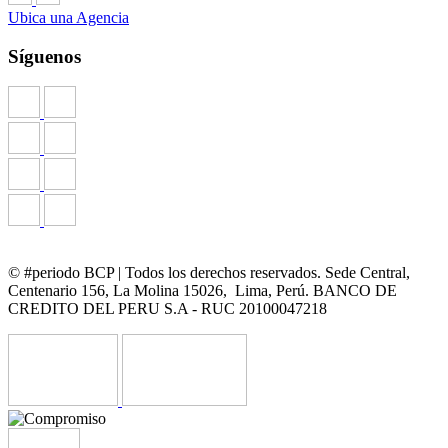
Ubica una Agencia
Síguenos
© #periodo BCP | Todos los derechos reservados. Sede Central,
Centenario 156, La Molina 15026, Lima, Perú. BANCO DE
CREDITO DEL PERU S.A - RUC 20100047218