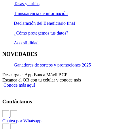
Tasas y tarifas
Transparencia de información
Declaración del Beneficiario final
¿Cómo protegemos tus datos?
Accesibilidad
NOVEDADES
Ganadores de sorteos y promociones 2025
Descarga el App Banca Móvil BCP
Escanea el QR con tu celular y conoce más
Conoce más aquí
Contáctanos
Chatea por Whatsapp