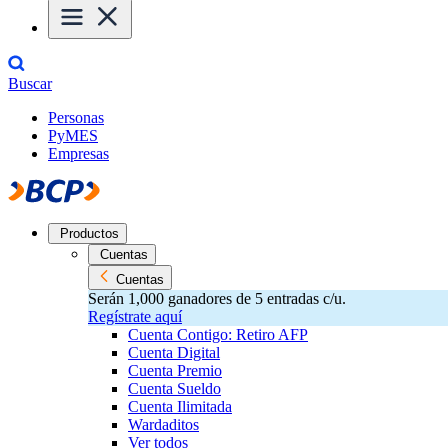
Buscar
Personas
PyMES
Empresas
Productos
Cuentas
Cuentas
Serán 1,000 ganadores de 5 entradas c/u.
Regístrate aquí
Cuenta Contigo: Retiro AFP
Cuenta Digital
Cuenta Premio
Cuenta Sueldo
Cuenta Ilimitada
Wardaditos
Ver todos