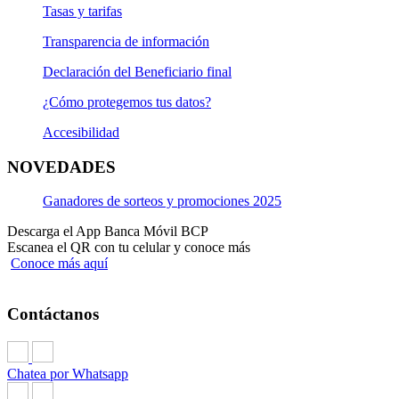
Tasas y tarifas
Transparencia de información
Declaración del Beneficiario final
¿Cómo protegemos tus datos?
Accesibilidad
NOVEDADES
Ganadores de sorteos y promociones 2025
Descarga el App Banca Móvil BCP
Escanea el QR con tu celular y conoce más
Conoce más aquí
Contáctanos
Chatea por Whatsapp