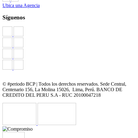
Ubica una Agencia
Síguenos
© #periodo BCP | Todos los derechos reservados. Sede Central,
Centenario 156, La Molina 15026, Lima, Perú. BANCO DE
CREDITO DEL PERU S.A - RUC 20100047218