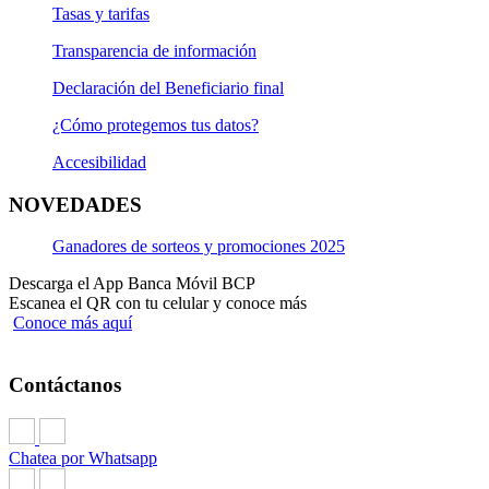
Tasas y tarifas
Transparencia de información
Declaración del Beneficiario final
¿Cómo protegemos tus datos?
Accesibilidad
NOVEDADES
Ganadores de sorteos y promociones 2025
Descarga el App Banca Móvil BCP
Escanea el QR con tu celular y conoce más
Conoce más aquí
Contáctanos
Chatea por Whatsapp