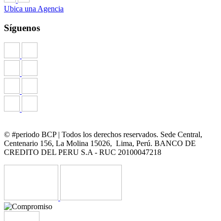
Ubica una Agencia
Síguenos
© #periodo BCP | Todos los derechos reservados. Sede Central,
Centenario 156, La Molina 15026, Lima, Perú. BANCO DE
CREDITO DEL PERU S.A - RUC 20100047218