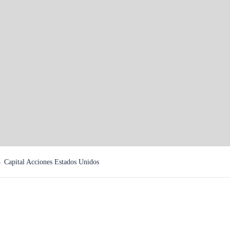
idos
Capital Acciones Estados Unidos