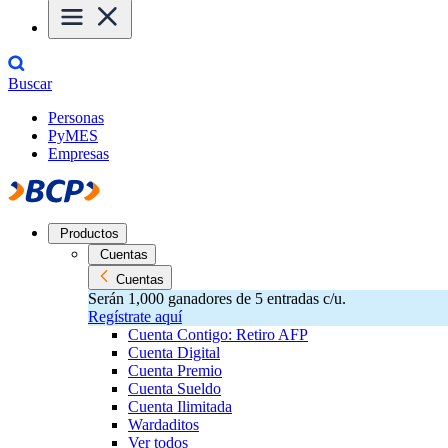
Buscar
Personas
PyMES
Empresas
Productos
Cuentas
Cuentas
Serán 1,000 ganadores de 5 entradas c/u.
Regístrate aquí
Cuenta Contigo: Retiro AFP
Cuenta Digital
Cuenta Premio
Cuenta Sueldo
Cuenta Ilimitada
Wardaditos
Ver todos