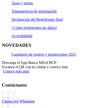
Tasas y tarifas
Transparencia de información
Declaración del Beneficiario final
¿Cómo protegemos tus datos?
Accesibilidad
NOVEDADES
Ganadores de sorteos y promociones 2025
Descarga el App Banca Móvil BCP
Escanea el QR con tu celular y conoce más
Conoce más aquí
Contáctanos
Chatea por Whatsapp