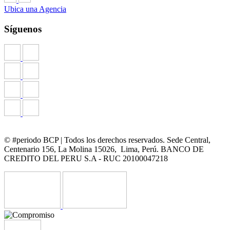
Ubica una Agencia
Síguenos
© #periodo BCP | Todos los derechos reservados. Sede Central,
Centenario 156, La Molina 15026, Lima, Perú. BANCO DE
CREDITO DEL PERU S.A - RUC 20100047218