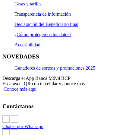
Tasas y tarifas
Transparencia de información
Declaración del Beneficiario final
¿Cómo protegemos tus datos?
Accesibilidad
NOVEDADES
Ganadores de sorteos y promociones 2025
Descarga el App Banca Móvil BCP
Escanea el QR con tu celular y conoce más
Conoce más aquí
Contáctanos
Chatea por Whatsapp