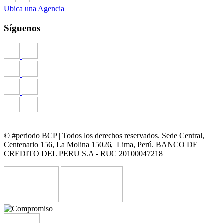
Ubica una Agencia
Síguenos
© #periodo BCP | Todos los derechos reservados. Sede Central,
Centenario 156, La Molina 15026, Lima, Perú. BANCO DE
CREDITO DEL PERU S.A - RUC 20100047218