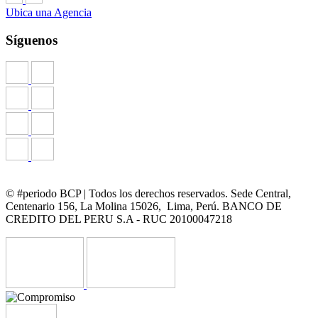
Ubica una Agencia
Síguenos
© #periodo BCP | Todos los derechos reservados. Sede Central,
Centenario 156, La Molina 15026, Lima, Perú. BANCO DE
CREDITO DEL PERU S.A - RUC 20100047218