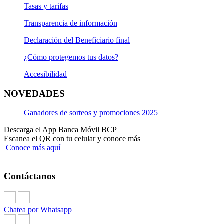
Tasas y tarifas
Transparencia de información
Declaración del Beneficiario final
¿Cómo protegemos tus datos?
Accesibilidad
NOVEDADES
Ganadores de sorteos y promociones 2025
Descarga el App Banca Móvil BCP
Escanea el QR con tu celular y conoce más
Conoce más aquí
Contáctanos
Chatea por Whatsapp