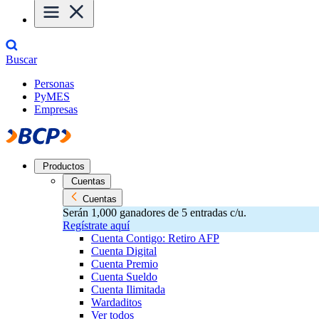
Buscar
Personas
PyMES
Empresas
Productos
Cuentas
Cuentas
Serán 1,000 ganadores de 5 entradas c/u.
Regístrate aquí
Cuenta Contigo: Retiro AFP
Cuenta Digital
Cuenta Premio
Cuenta Sueldo
Cuenta Ilimitada
Wardaditos
Ver todos