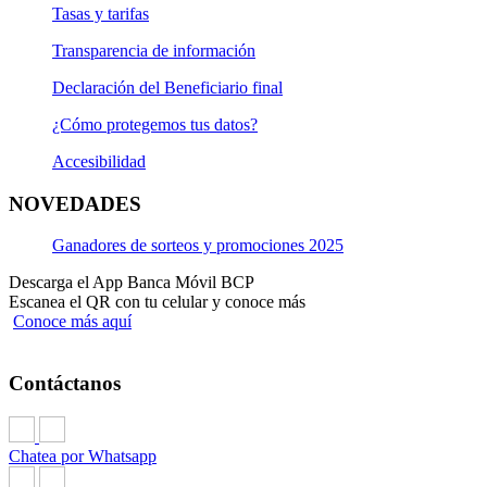
Tasas y tarifas
Transparencia de información
Declaración del Beneficiario final
¿Cómo protegemos tus datos?
Accesibilidad
NOVEDADES
Ganadores de sorteos y promociones 2025
Descarga el App Banca Móvil BCP
Escanea el QR con tu celular y conoce más
Conoce más aquí
Contáctanos
Chatea por Whatsapp