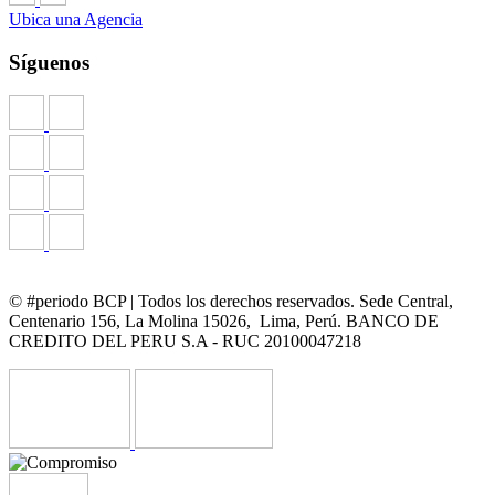
Ubica una Agencia
Síguenos
© #periodo BCP | Todos los derechos reservados. Sede Central,
Centenario 156, La Molina 15026, Lima, Perú. BANCO DE
CREDITO DEL PERU S.A - RUC 20100047218