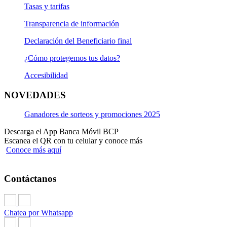
Tasas y tarifas
Transparencia de información
Declaración del Beneficiario final
¿Cómo protegemos tus datos?
Accesibilidad
NOVEDADES
Ganadores de sorteos y promociones 2025
Descarga el App Banca Móvil BCP
Escanea el QR con tu celular y conoce más
Conoce más aquí
Contáctanos
Chatea por Whatsapp