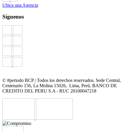
Ubica una Agencia
Síguenos
© #periodo BCP | Todos los derechos reservados. Sede Central,
Centenario 156, La Molina 15026, Lima, Perú. BANCO DE
CREDITO DEL PERU S.A - RUC 20100047218