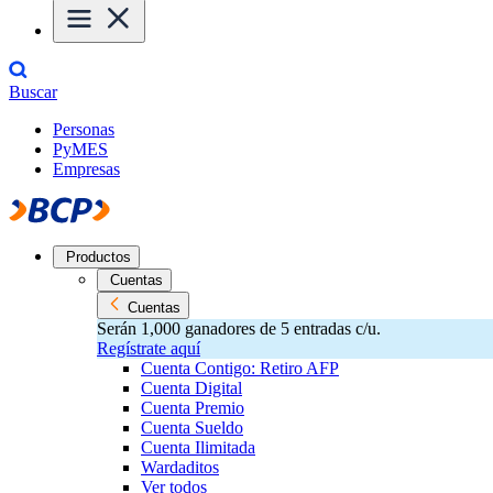
Buscar
Personas
PyMES
Empresas
Productos
Cuentas
Cuentas
Serán 1,000 ganadores de 5 entradas c/u.
Regístrate aquí
Cuenta Contigo: Retiro AFP
Cuenta Digital
Cuenta Premio
Cuenta Sueldo
Cuenta Ilimitada
Wardaditos
Ver todos