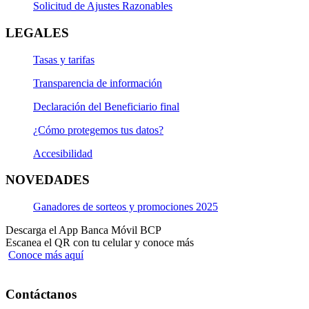
Solicitud de Ajustes Razonables
LEGALES
Tasas y tarifas
Transparencia de información
Declaración del Beneficiario final
¿Cómo protegemos tus datos?
Accesibilidad
NOVEDADES
Ganadores de sorteos y promociones 2025
Descarga el App Banca Móvil BCP
Escanea el QR con tu celular y conoce más
Conoce más aquí
Contáctanos