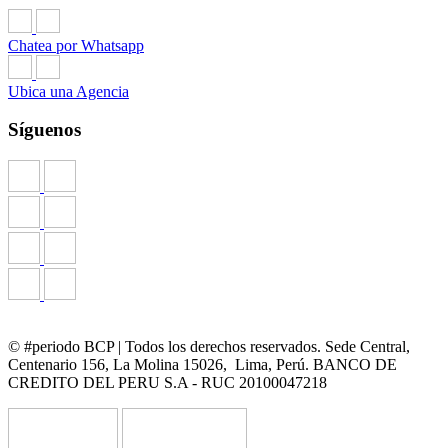
Chatea por Whatsapp
Ubica una Agencia
Síguenos
© #periodo BCP | Todos los derechos reservados. Sede Central,
Centenario 156, La Molina 15026, Lima, Perú. BANCO DE
CREDITO DEL PERU S.A - RUC 20100047218