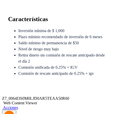
Características
Inversión mínima de $ 1,000
Plazo mínimo recomendado de inversión de 6 meses
Saldo mínimo de permanencia de $50
Nivel de riesgo muy bajo
Retira dinero sin comisión de rescate anticipado desde
el día 2
Comisión unificada de 0.25% + IGV
Comisión de rescate anticipado de 0.25% + igv
Anexo del Prospecto Simplificado
Z7_0064I3S0M0LJD0AR5TEAA50R60
Web Content Viewer
Prospecto Simplificado
Acciones