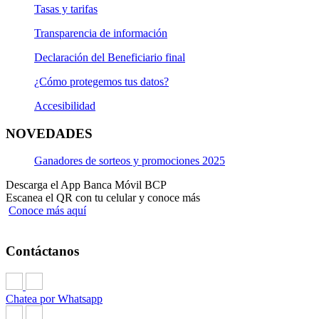
Tasas y tarifas
Transparencia de información
Declaración del Beneficiario final
¿Cómo protegemos tus datos?
Accesibilidad
NOVEDADES
Ganadores de sorteos y promociones 2025
Descarga el App Banca Móvil BCP
Escanea el QR con tu celular y conoce más
Conoce más aquí
Contáctanos
Chatea por Whatsapp