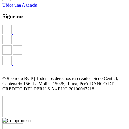
Ubica una Agencia
Síguenos
© #periodo BCP | Todos los derechos reservados. Sede Central,
Centenario 156, La Molina 15026, Lima, Perú. BANCO DE
CREDITO DEL PERU S.A - RUC 20100047218