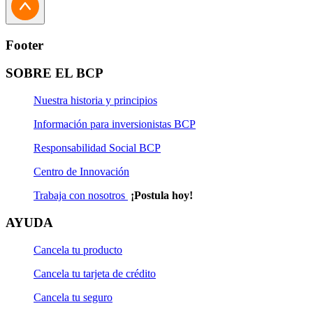
Footer
SOBRE EL BCP
Nuestra historia y principios
Información para inversionistas BCP
Responsabilidad Social BCP
Centro de Innovación
Trabaja con nosotros
¡Postula hoy!
AYUDA
Cancela tu producto
Cancela tu tarjeta de crédito
Cancela tu seguro