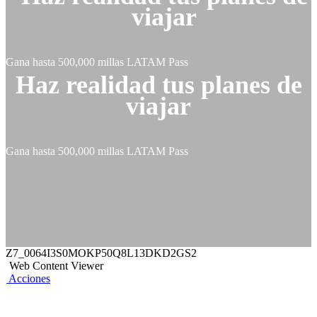
viajar
Gana hasta 500,000 millas LATAM Pass
Haz realidad tus planes de
viajar
Gana hasta 500,000 millas LATAM Pass
Z7_0064I3S0MOKP50Q8L13DKD2GS2
Web Content Viewer
Acciones