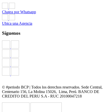
Chatea por Whatsapp
Ubica una Agencia
Síguenos
© #periodo BCP | Todos los derechos reservados. Sede Central,
Centenario 156, La Molina 15026, Lima, Perú. BANCO DE
CREDITO DEL PERU S.A - RUC 20100047218