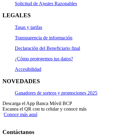
Solicitud de Ajustes Razonables
LEGALES
Tasas y tarifas
Transparencia de información
Declaración del Beneficiario final
¿Cómo protegemos tus datos?
Accesibilidad
NOVEDADES
Ganadores de sorteos y promociones 2025
Descarga el App Banca Móvil BCP
Escanea el QR con tu celular y conoce más
Conoce más aquí
Contáctanos