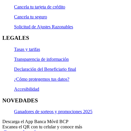
Cancela tu tarjeta de crédito
Cancela tu seguro
Solicitud de Ajustes Razonables
LEGALES
Tasas y tarifas
Transparencia de información
Declaración del Beneficiario final
¿Cómo protegemos tus datos?
Accesibilidad
NOVEDADES
Ganadores de sorteos y promociones 2025
Descarga el App Banca Móvil BCP
Escanea el QR con tu celular y conoce más