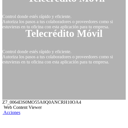
Control donde estés rápido y eficiente.
Autoriza los pasos a tus colaboradores o proveedores como si
estuvieras en tu oficina con esta aplicación para tu empresa.
Telecrédito Móvil
Control donde estés rápido y eficiente.
Autoriza los pasos a tus colaboradores o proveedores como si
estuvieras en tu oficina con esta aplicación para tu empresa.
Z7_0064I3S0MO55A0Q0ANCRH10OA4
Web Content Viewer
Acciones