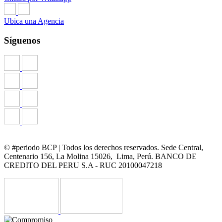
Ubica una Agencia
Síguenos
© #periodo BCP | Todos los derechos reservados. Sede Central,
Centenario 156, La Molina 15026, Lima, Perú. BANCO DE
CREDITO DEL PERU S.A - RUC 20100047218