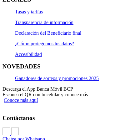
Tasas y tarifas
Transparencia de información
Declaración del Beneficiario final
¿Cómo protegemos tus datos?
Accesibilidad
NOVEDADES
Ganadores de sorteos y promociones 2025
Descarga el App Banca Móvil BCP
Escanea el QR con tu celular y conoce más
Conoce más aquí
Contáctanos
Chatea por Whatsapp