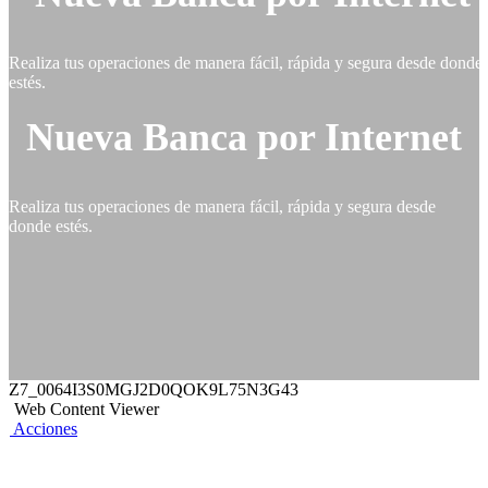
Realiza tus operaciones de manera fácil, rápida y segura desde donde
estés.
Nueva Banca por Internet
Realiza tus operaciones de manera fácil, rápida y segura desde
donde estés.
Z7_0064I3S0MGJ2D0QOK9L75N3G43
Web Content Viewer
Acciones