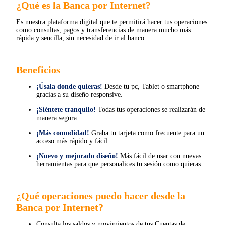
¿Qué es la Banca por Internet?
Es nuestra plataforma digital que te permitirá hacer tus operaciones
como consultas, pagos y transferencias de manera mucho más
rápida y sencilla, sin necesidad de ir al banco.
Beneficios
¡Úsala donde quieras!
Desde tu pc, Tablet o smartphone
gracias a su diseño responsive.
¡Siéntete tranquilo!
Todas tus operaciones se realizarán de
manera segura.
¡Más comodidad!
Graba tu tarjeta como frecuente para un
acceso más rápido y fácil.
¡Nuevo y mejorado diseño!
Más fácil de usar con nuevas
herramientas para que personalices tu sesión como quieras.
¿Qué operaciones puedo hacer desde la
Banca por Internet?
Consulta los saldos y movimientos de tus Cuentas de