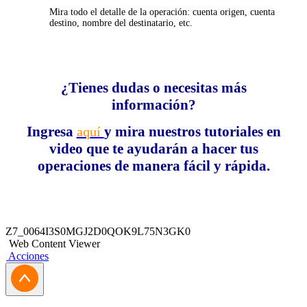
Mira todo el detalle de la operación: cuenta origen, cuenta
destino, nombre del destinatario, etc.
¿Tienes dudas o necesitas más
información?
Ingresa
y mira nuestros tutoriales en
aquí
video que te ayudarán a hacer tus
operaciones de manera fácil y rápida.
Z7_0064I3S0MGJ2D0QOK9L75N3GK0
Web Content Viewer
Acciones