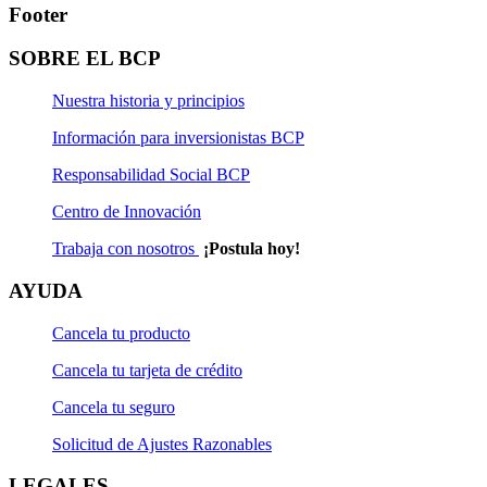
Footer
SOBRE EL BCP
Nuestra historia y principios
Información para inversionistas BCP
Responsabilidad Social BCP
Centro de Innovación
Trabaja con nosotros
¡Postula hoy!
AYUDA
Cancela tu producto
Cancela tu tarjeta de crédito
Cancela tu seguro
Solicitud de Ajustes Razonables
LEGALES