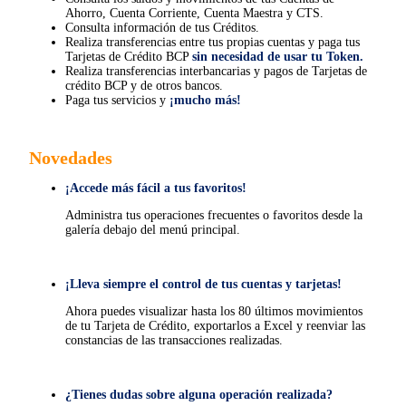
Ahorro, Cuenta Corriente, Cuenta Maestra y CTS.
Consulta información de tus Créditos.
Realiza transferencias entre tus propias cuentas y paga tus
Tarjetas de Crédito BCP
sin necesidad de usar tu Token.
Realiza transferencias interbancarias y pagos de Tarjetas de
crédito BCP y de otros bancos.
Paga tus servicios y
¡mucho más!
Novedades
¡Accede más fácil a tus favoritos!
Administra tus operaciones frecuentes o favoritos desde la
galería debajo del menú principal.
¡Lleva siempre el control de tus cuentas y tarjetas!
Ahora puedes visualizar hasta los 80 últimos movimientos
de tu Tarjeta de Crédito, exportarlos a Excel y reenviar las
constancias de las transacciones realizadas.
¿Tienes dudas sobre alguna operación realizada?