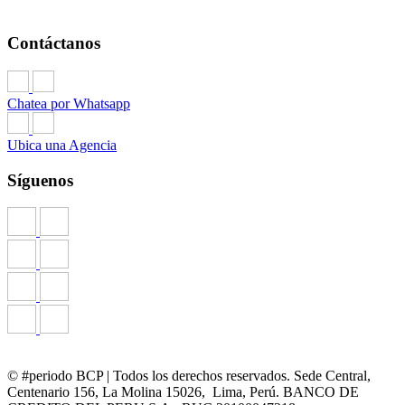
Contáctanos
Chatea por Whatsapp
Ubica una Agencia
Síguenos
© #periodo BCP | Todos los derechos reservados. Sede Central,
Centenario 156, La Molina 15026, Lima, Perú. BANCO DE