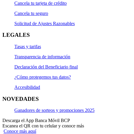
Cancela tu tarjeta de crédito
Cancela tu seguro
Solicitud de Ajustes Razonables
LEGALES
Tasas y tarifas
Transparencia de información
Declaración del Beneficiario final
¿Cómo protegemos tus datos?
Accesibilidad
NOVEDADES
Ganadores de sorteos y promociones 2025
Descarga el App Banca Móvil BCP
Escanea el QR con tu celular y conoce más
Conoce más aquí