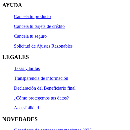
AYUDA
Cancela tu producto
Cancela tu tarjeta de crédito
Cancela tu seguro
Solicitud de Ajustes Razonables
LEGALES
Tasas y tarifas
Transparencia de información
Declaración del Beneficiario final
¿Cómo protegemos tus datos?
Accesibilidad
NOVEDADES