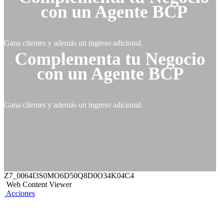
con un Agente BCP
Gana clientes y además un ingreso adicional.
Complementa tu Negocio
con un Agente BCP
Gana clientes y además un ingreso adicional.
Z7_0064I3S0MO6D50Q8D0O34K04C4
Web Content Viewer
Acciones