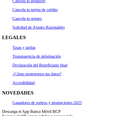
Cancela tu producto
Cancela tu tarjeta de crédito
Cancela tu seguro
Solicitud de Ajustes Razonables
LEGALES
Tasas y tarifas
Transparencia de información
Declaración del Beneficiario final
¿Cómo protegemos tus datos?
Accesibilidad
NOVEDADES
Ganadores de sorteos y promociones 2025
Descarga el App Banca Móvil BCP