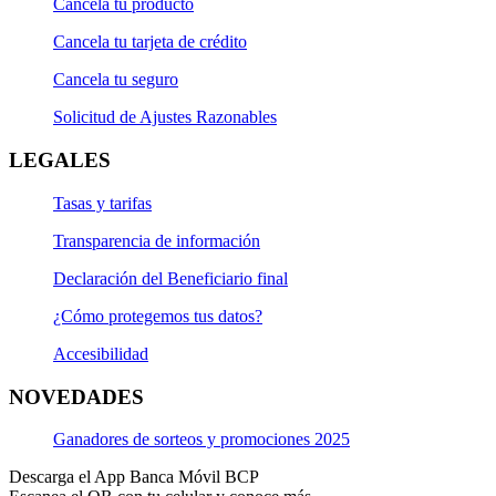
Cancela tu producto
Cancela tu tarjeta de crédito
Cancela tu seguro
Solicitud de Ajustes Razonables
LEGALES
Tasas y tarifas
Transparencia de información
Declaración del Beneficiario final
¿Cómo protegemos tus datos?
Accesibilidad
NOVEDADES
Ganadores de sorteos y promociones 2025
Descarga el App Banca Móvil BCP