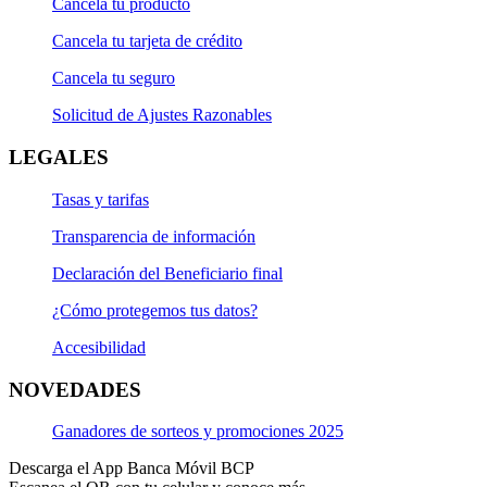
Cancela tu producto
Cancela tu tarjeta de crédito
Cancela tu seguro
Solicitud de Ajustes Razonables
LEGALES
Tasas y tarifas
Transparencia de información
Declaración del Beneficiario final
¿Cómo protegemos tus datos?
Accesibilidad
NOVEDADES
Ganadores de sorteos y promociones 2025
Descarga el App Banca Móvil BCP