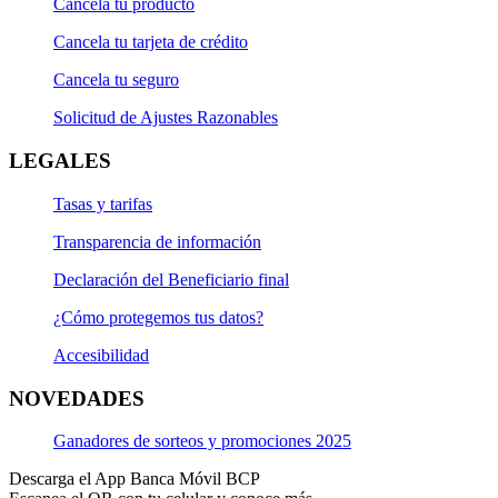
Cancela tu producto
Cancela tu tarjeta de crédito
Cancela tu seguro
Solicitud de Ajustes Razonables
LEGALES
Tasas y tarifas
Transparencia de información
Declaración del Beneficiario final
¿Cómo protegemos tus datos?
Accesibilidad
NOVEDADES
Ganadores de sorteos y promociones 2025
Descarga el App Banca Móvil BCP