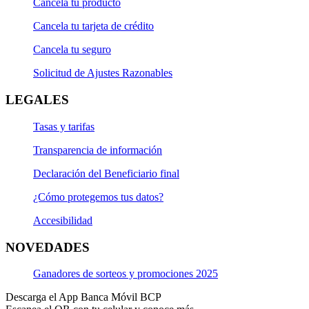
Cancela tu producto
Cancela tu tarjeta de crédito
Cancela tu seguro
Solicitud de Ajustes Razonables
LEGALES
Tasas y tarifas
Transparencia de información
Declaración del Beneficiario final
¿Cómo protegemos tus datos?
Accesibilidad
NOVEDADES
Ganadores de sorteos y promociones 2025
Descarga el App Banca Móvil BCP