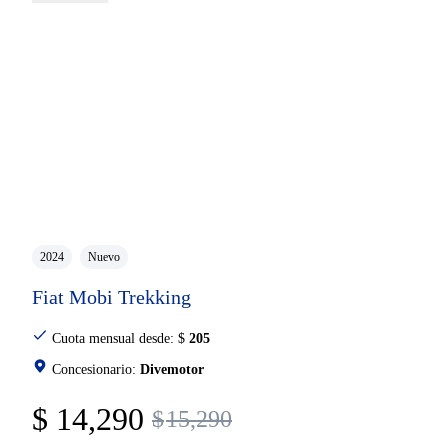
2024
Nuevo
Fiat Mobi Trekking
Cuota mensual desde:
$
205
Concesionario:
Divemotor
$
14,290
$
15,290