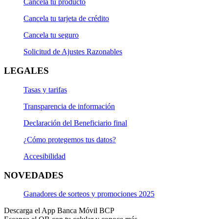
Cancela tu producto
Cancela tu tarjeta de crédito
Cancela tu seguro
Solicitud de Ajustes Razonables
LEGALES
Tasas y tarifas
Transparencia de información
Declaración del Beneficiario final
¿Cómo protegemos tus datos?
Accesibilidad
NOVEDADES
Ganadores de sorteos y promociones 2025
Descarga el App Banca Móvil BCP