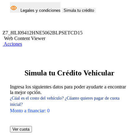
Legales y condiciones
Simula tu crédito
Z7_8ILI09412HNE5062BLPSETCD15
Web Content Viewer
Acciones
Simula tu Crédito Vehicular
Ingresa los siguientes datos para poder ayudarte a encontrar
la mejor opción.
¿Cúal es el costo del vehículo?
¿Cúanto quieres pagar de cuota
inicial?
Monto a financiar:
0
Ver cuota