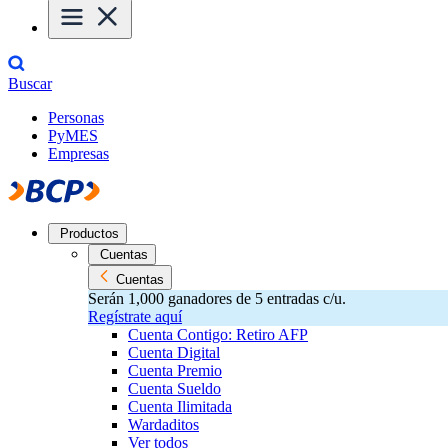
Buscar
Personas
PyMES
Empresas
Productos
Cuentas
Cuentas
Serán 1,000 ganadores de 5 entradas c/u.
Regístrate aquí
Cuenta Contigo: Retiro AFP
Cuenta Digital
Cuenta Premio
Cuenta Sueldo
Cuenta Ilimitada
Wardaditos
Ver todos