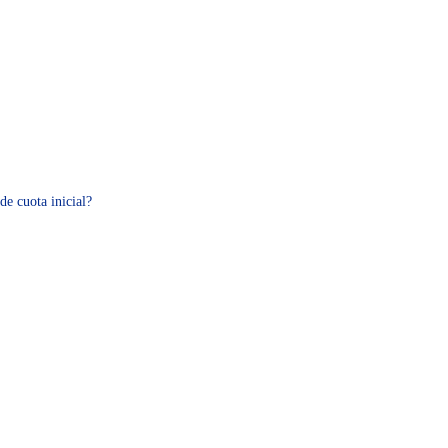
de cuota inicial?