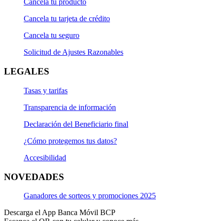
Cancela tu producto
Cancela tu tarjeta de crédito
Cancela tu seguro
Solicitud de Ajustes Razonables
LEGALES
Tasas y tarifas
Transparencia de información
Declaración del Beneficiario final
¿Cómo protegemos tus datos?
Accesibilidad
NOVEDADES
Ganadores de sorteos y promociones 2025
Descarga el App Banca Móvil BCP