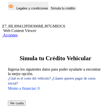
Legales y condiciones
Simula tu crédito
Z7_8ILI09412PD8306MLJ87GMIOC6
Web Content Viewer
Acciones
Simula tu Crédito Vehicular
Ingresa los siguientes datos para poder ayudarte a encontrar
la mejor opción.
¿Cúal es el costo del vehículo?
¿Cúanto quieres pagar de cuota
inicial?
Monto a financiar:
0
Ver cuota