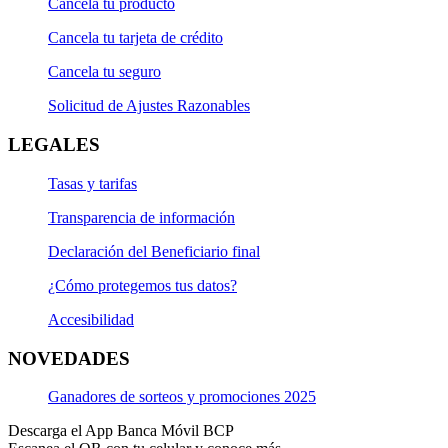
Cancela tu producto
Cancela tu tarjeta de crédito
Cancela tu seguro
Solicitud de Ajustes Razonables
LEGALES
Tasas y tarifas
Transparencia de información
Declaración del Beneficiario final
¿Cómo protegemos tus datos?
Accesibilidad
NOVEDADES
Ganadores de sorteos y promociones 2025
Descarga el App Banca Móvil BCP