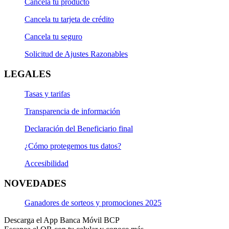
Cancela tu producto
Cancela tu tarjeta de crédito
Cancela tu seguro
Solicitud de Ajustes Razonables
LEGALES
Tasas y tarifas
Transparencia de información
Declaración del Beneficiario final
¿Cómo protegemos tus datos?
Accesibilidad
NOVEDADES
Ganadores de sorteos y promociones 2025
Descarga el App Banca Móvil BCP