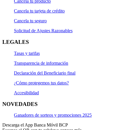
Cancela tu producto
Cancela tu tarjeta de crédito
Cancela tu seguro
Solicitud de Ajustes Razonables
LEGALES
Tasas y tarifas
Transparencia de información
Declaración del Beneficiario final
¿Cómo protegemos tus datos?
Accesibilidad
NOVEDADES
Ganadores de sorteos y promociones 2025
Descarga el App Banca Móvil BCP