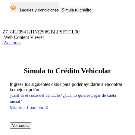
Legales y condiciones
Simula tu crédito
Z7_8ILI09412HNE5062BLPSETCL90
Web Content Viewer
Acciones
Simula tu Crédito Vehicular
Ingresa los siguientes datos para poder ayudarte a encontrar
la mejor opción.
¿Cúal es el costo del vehículo?
¿Cúanto quieres pagar de cuota
inicial?
Monto a financiar:
0
Ver cuota