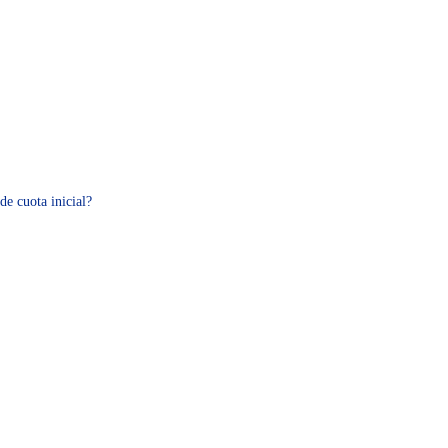
de cuota inicial?