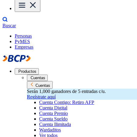
Buscar
Personas
PyMES
Empresas
Productos
Cuentas
Cuentas
Serán 1,000 ganadores de 5 entradas c/u.
Regístrate aquí
Cuenta Contigo: Retiro AFP
Cuenta Digital
Cuenta Premio
Cuenta Sueldo
Cuenta Ilimitada
Wardaditos
Ver todos