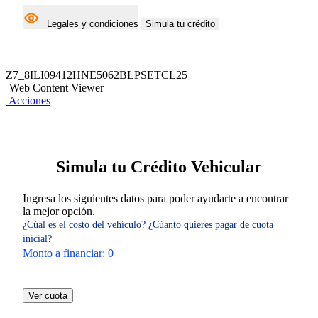
Legales y condiciones
Simula tu crédito
Z7_8ILI09412HNE5062BLPSETCL25
Web Content Viewer
Acciones
Simula tu Crédito Vehicular
Ingresa los siguientes datos para poder ayudarte a encontrar
la mejor opción.
¿Cúal es el costo del vehículo?
¿Cúanto quieres pagar de cuota
inicial?
Monto a financiar:
0
Ver cuota