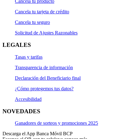
Cancela tu producto
Cancela tu tarjeta de crédito
Cancela tu seguro
Solicitud de Ajustes Razonables
LEGALES
Tasas y tarifas
Transparencia de información
Declaración del Beneficiario final
¿Cómo protegemos tus datos?
Accesibilidad
NOVEDADES
Ganadores de sorteos y promociones 2025
Descarga el App Banca Móvil BCP