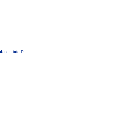
de cuota inicial?