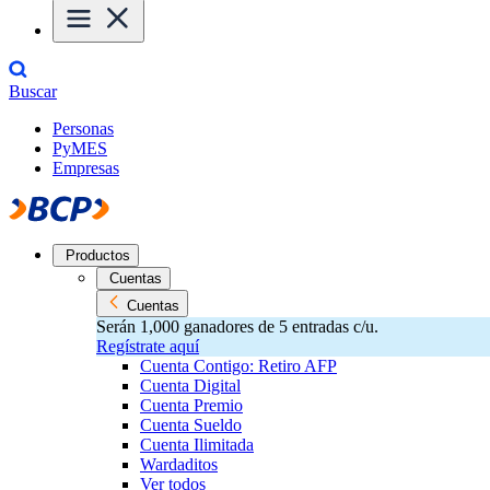
Buscar
Personas
PyMES
Empresas
Productos
Cuentas
Cuentas
Serán 1,000 ganadores de 5 entradas c/u.
Regístrate aquí
Cuenta Contigo: Retiro AFP
Cuenta Digital
Cuenta Premio
Cuenta Sueldo
Cuenta Ilimitada
Wardaditos
Ver todos