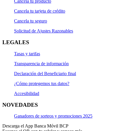
Cancela tu producto
Cancela tu tarjeta de crédito
Cancela tu seguro
Solicitud de Ajustes Razonables
LEGALES
Tasas y tarifas
Transparencia de información
Declaración del Beneficiario final
¿Cómo protegemos tus datos?
Accesibilidad
NOVEDADES
Ganadores de sorteos y promociones 2025
Descarga el App Banca Móvil BCP