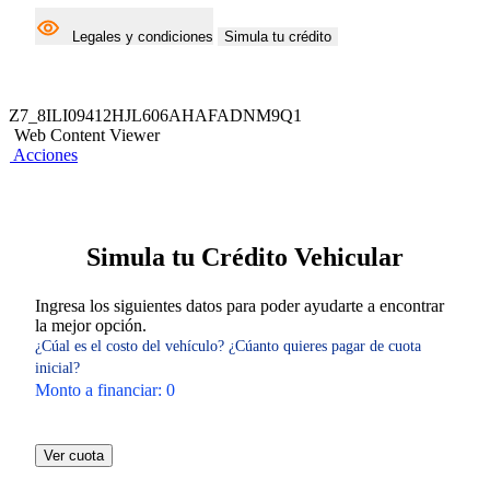
Legales y condiciones
Simula tu crédito
Z7_8ILI09412HJL606AHAFADNM9Q1
Web Content Viewer
Acciones
Simula tu Crédito Vehicular
Ingresa los siguientes datos para poder ayudarte a encontrar
la mejor opción.
¿Cúal es el costo del vehículo?
¿Cúanto quieres pagar de cuota
inicial?
Monto a financiar:
0
Ver cuota