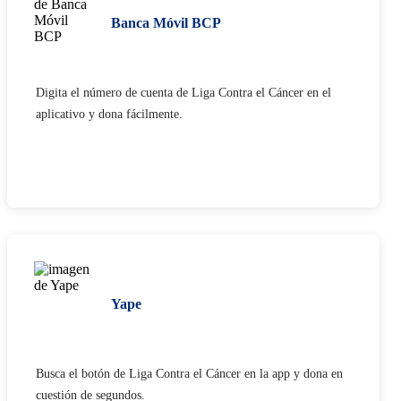
Banca Móvil BCP
Digita el número de cuenta de Liga Contra el Cáncer en el
aplicativo y dona fácilmente​.
Yape
Busca el botón de Liga Contra el Cáncer en la app y dona en
cuestión de segundos.