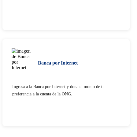
Banca por Internet
Ingresa a la Banca por Internet y dona el monto de tu
preferencia a la cuenta de la ONG.​