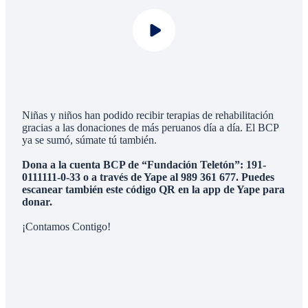
Niñas y niños han podido recibir terapias de rehabilitación
gracias a las donaciones de más peruanos día a día. El BCP
ya se sumó, súmate tú también.
Dona a la cuenta BCP de “Fundación Teletón”: 191-
0111111-0-33 o a través de Yape al 989 361 677. Puedes
escanear también este código QR en la app de Yape para
donar.
¡Contamos Contigo!