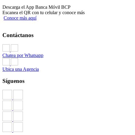
Descarga el App Banca Móvil BCP
Escanea el QR con tu celular y conoce más
Conoce más aquí
Contáctanos
Chatea por Whatsapp
Ubica una Agencia
Síguenos