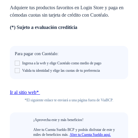
Adquiere tus productos favoritos en Login Store y paga en
cómodas cuotas sin tarjeta de crédito con Cuotéalo.
(*) Sujeto a evaluación crediticia
Para pagar con Cuotéalo:
Ingresa a la web y elige Cuotéalo como medio de pago
Valida tu identidad y elige las cuotas de tu preferencia
Ir al sitio web*
*El siguiente enlace te enviará a una página fuera de ViaBCP.
¡Aprovecha este y más beneficios!
Abre tu Cuenta Sueldo BCP y podrás disfrutar de este y
miles de beneficios más.
Abre tu Cuenta Sueldo aquí.