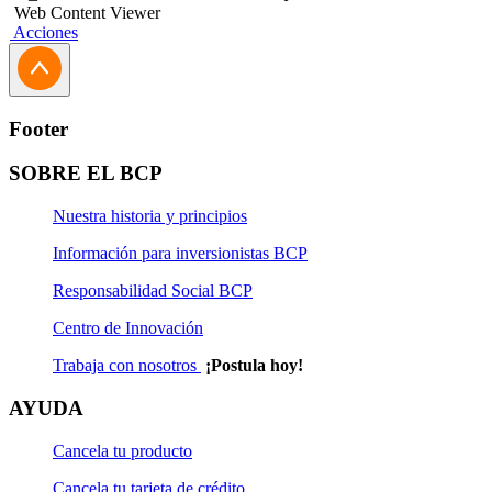
Web Content Viewer
Acciones
Footer
SOBRE EL BCP
Nuestra historia y principios
Información para inversionistas BCP
Responsabilidad Social BCP
Centro de Innovación
Trabaja con nosotros
¡Postula hoy!
AYUDA
Cancela tu producto
Cancela tu tarjeta de crédito