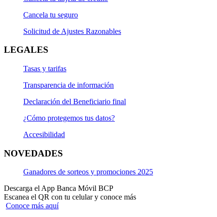
Cancela tu seguro
Solicitud de Ajustes Razonables
LEGALES
Tasas y tarifas
Transparencia de información
Declaración del Beneficiario final
¿Cómo protegemos tus datos?
Accesibilidad
NOVEDADES
Ganadores de sorteos y promociones 2025
Descarga el App Banca Móvil BCP
Escanea el QR con tu celular y conoce más
Conoce más aquí