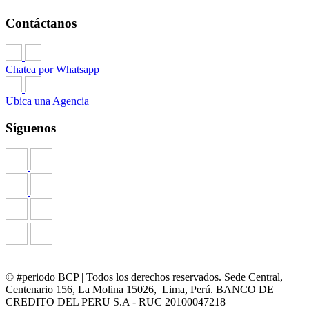
Contáctanos
Chatea por Whatsapp
Ubica una Agencia
Síguenos
© #periodo BCP | Todos los derechos reservados. Sede Central,
Centenario 156, La Molina 15026, Lima, Perú. BANCO DE
CREDITO DEL PERU S.A - RUC 20100047218