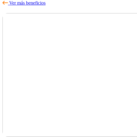
Ver más beneficios