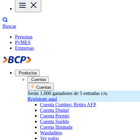
Buscar
Personas
PyMES
Empresas
Productos
Cuentas
Cuentas
Serán 1,000 ganadores de 5 entradas c/u.
Regístrate aquí
Cuenta Contigo: Retiro AFP
Cuenta Digital
Cuenta Premio
Cuenta Sueldo
Cuenta Ilimitada
Wardaditos
Ver todos