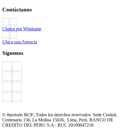
Contáctanos
Chatea por Whatsapp
Ubica una Agencia
Síguenos
© #periodo BCP | Todos los derechos reservados. Sede Central,
Centenario 156, La Molina 15026, Lima, Perú. BANCO DE
CREDITO DEL PERU S.A - RUC 20100047218