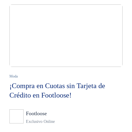
Moda
¡Compra en Cuotas sin Tarjeta de
Crédito en Footloose!
Footloose
Ninguno
Exclusivo Online