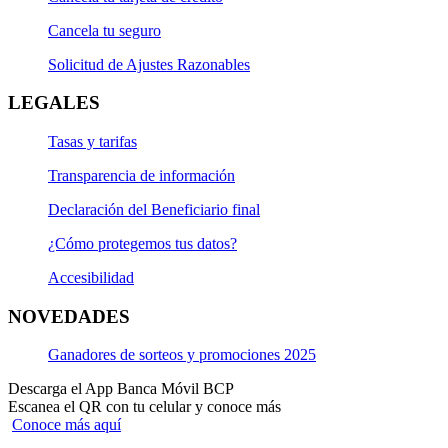
Cancela tu seguro
Solicitud de Ajustes Razonables
LEGALES
Tasas y tarifas
Transparencia de información
Declaración del Beneficiario final
¿Cómo protegemos tus datos?
Accesibilidad
NOVEDADES
Ganadores de sorteos y promociones 2025
Descarga el App Banca Móvil BCP
Escanea el QR con tu celular y conoce más
Conoce más aquí