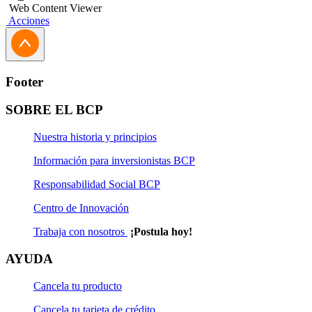
Web Content Viewer
Acciones
Footer
SOBRE EL BCP
Nuestra historia y principios
Información para inversionistas BCP
Responsabilidad Social BCP
Centro de Innovación
Trabaja con nosotros
¡Postula hoy!
AYUDA
Cancela tu producto
Cancela tu tarjeta de crédito