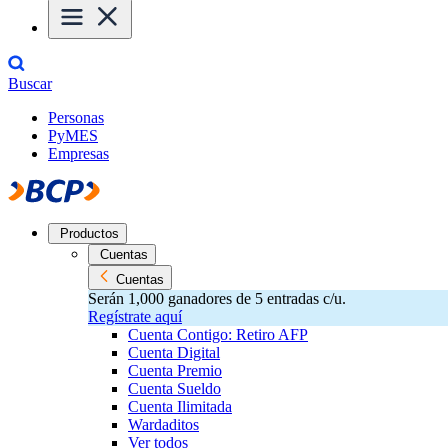
Buscar
Personas
PyMES
Empresas
Productos
Cuentas
Cuentas
Serán 1,000 ganadores de 5 entradas c/u.
Regístrate aquí
Cuenta Contigo: Retiro AFP
Cuenta Digital
Cuenta Premio
Cuenta Sueldo
Cuenta Ilimitada
Wardaditos
Ver todos