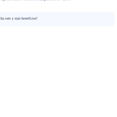
ha este y más beneficios!