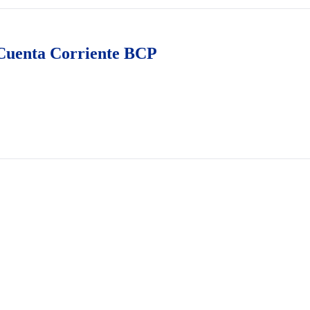
Cuenta Corriente BCP