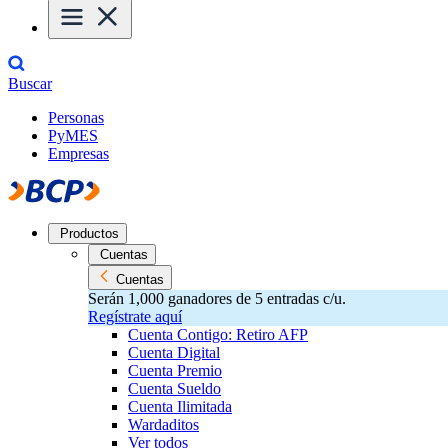
Buscar
Personas
PyMES
Empresas
Productos
Cuentas
Cuentas
Serán 1,000 ganadores de 5 entradas c/u.
Regístrate aquí
Cuenta Contigo: Retiro AFP
Cuenta Digital
Cuenta Premio
Cuenta Sueldo
Cuenta Ilimitada
Wardaditos
Ver todos