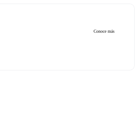
Conoce más