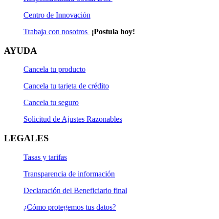
Centro de Innovación
Trabaja con nosotros
¡Postula hoy!
AYUDA
Cancela tu producto
Cancela tu tarjeta de crédito
Cancela tu seguro
Solicitud de Ajustes Razonables
LEGALES
Tasas y tarifas
Transparencia de información
Declaración del Beneficiario final
¿Cómo protegemos tus datos?