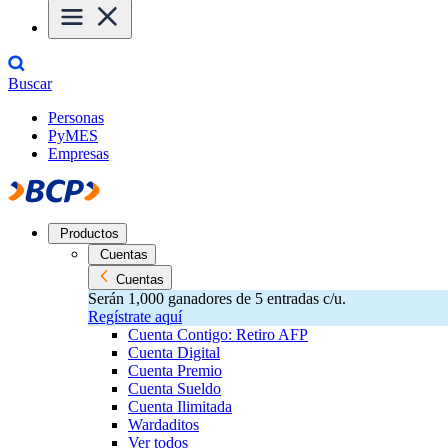
Buscar
Personas
PyMES
Empresas
Productos
Cuentas
Cuentas
Serán 1,000 ganadores de 5 entradas c/u.
Regístrate aquí
Cuenta Contigo: Retiro AFP
Cuenta Digital
Cuenta Premio
Cuenta Sueldo
Cuenta Ilimitada
Wardaditos
Ver todos