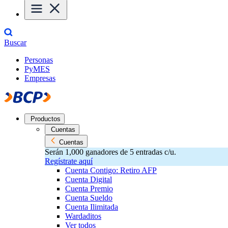
Buscar
Personas
PyMES
Empresas
Productos
Cuentas
Cuentas
Serán 1,000 ganadores de 5 entradas c/u.
Regístrate aquí
Cuenta Contigo: Retiro AFP
Cuenta Digital
Cuenta Premio
Cuenta Sueldo
Cuenta Ilimitada
Wardaditos
Ver todos