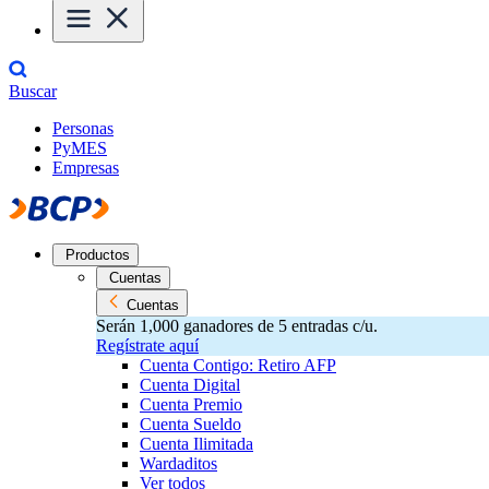
Buscar
Personas
PyMES
Empresas
Productos
Cuentas
Cuentas
Serán 1,000 ganadores de 5 entradas c/u.
Regístrate aquí
Cuenta Contigo: Retiro AFP
Cuenta Digital
Cuenta Premio
Cuenta Sueldo
Cuenta Ilimitada
Wardaditos
Ver todos